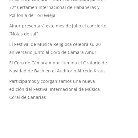
72º Certamen Internacional de Habaneras y
Polifonía de Torrevieja
Ainur presentará este mes de julio el concierto
“Notas de sal”
El Festival de Música Religiosa celebra su 20
aniversario junto al Coro de Cámara Ainur
El Coro de Cámara Ainur ilumina el Oratorio de
Navidad de Bach en el Auditorio Alfredo Kraus
Participamos y coorganizamos una nueva
edición del Festival Internacional de Música
Coral de Canarias