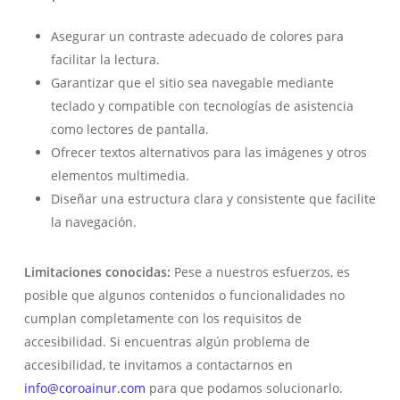
Asegurar un contraste adecuado de colores para
facilitar la lectura.
Garantizar que el sitio sea navegable mediante
teclado y compatible con tecnologías de asistencia
como lectores de pantalla.
Ofrecer textos alternativos para las imágenes y otros
elementos multimedia.
Diseñar una estructura clara y consistente que facilite
la navegación.
Limitaciones conocidas:
Pese a nuestros esfuerzos, es
posible que algunos contenidos o funcionalidades no
cumplan completamente con los requisitos de
accesibilidad. Si encuentras algún problema de
accesibilidad, te invitamos a contactarnos en
info@coroainur.com
para que podamos solucionarlo.