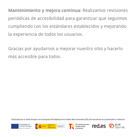
Mantenimiento y mejora continua:
Realizamos revisiones
periódicas de accesibilidad para garantizar que seguimos
cumpliendo con los estándares establecidos y mejorando
la experiencia de todos los usuarios.
Gracias por ayudarnos a mejorar nuestro sitio y hacerlo
más accesible para todos.