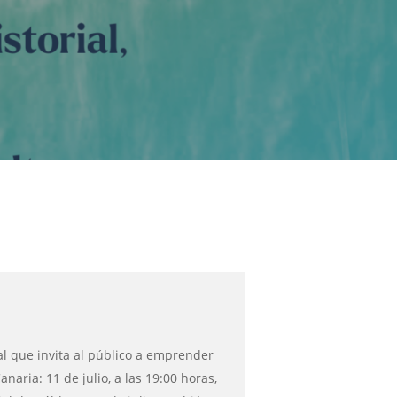
al que invita al público a emprender
naria: 11 de julio, a las 19:00 horas,