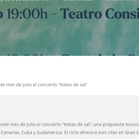
te mes de julio el concierto “Notas de sal”
ste mes de julio el concierto “Notas de sal”, una propuesta music
 Canarias, Cuba y Sudamérica. El ciclo ofrecerá tres citas en Gran Ca