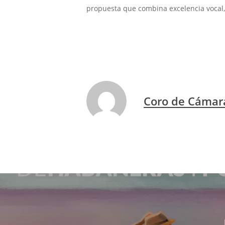
propuesta que combina excelencia vocal, 
Coro de Cámar