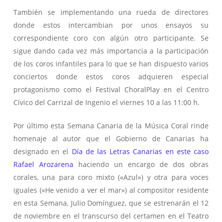
También se implementando una rueda de directores
donde estos intercambian por unos ensayos su
correspondiente coro con algún otro participante. Se
sigue dando cada vez más importancia a la participación
de los coros infantiles para lo que se han dispuesto varios
conciertos donde estos coros adquieren especial
protagonismo como el Festival ChoralPlay en el Centro
Cívico del Carrizal de Ingenio el viernes 10 a las 11:00 h.
Por último esta Semana Canaria de la Música Coral rinde
homenaje al autor que el Gobierno de Canarias ha
designado en el
Día de las Letras Canarias en este caso
Rafael Arozarena
haciendo un encargo de dos obras
corales, una para coro mixto («Azul») y otra para voces
iguales («He venido a ver el mar») al compositor residente
en esta Semana, Julio Domínguez, que se estrenarán el 12
de noviembre en el transcurso del certamen en el Teatro