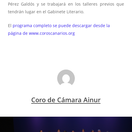
Pérez Galdós y se trabajará en los talleres previos que
tendrán lugar en el Gabinete Literario.
El
programa completo se puede descargar desde la
página de www.coroscanarios.org
Coro de Cámara Ainur