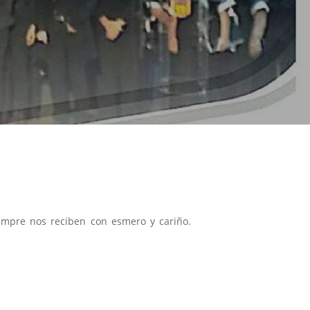
empre nos reciben con esmero y cariño.