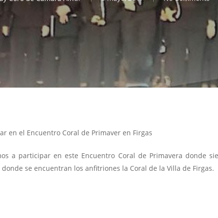
ar en el Encuentro Coral de Primaver en Firgas
mos a participar en este Encuentro Coral de Primavera donde si
nde se encuentran los anfitriones la Coral de la Villa de Firgas.