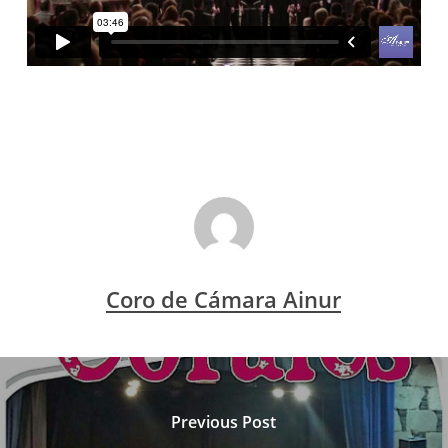
Coro de Cámara Ainur
Previous Post