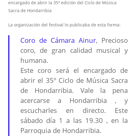
encargado de abrir la 35ª edición del Ciclo de Música
Sacra de Hondarribia
La organización del festival lo publicaba de esta forma:
Coro de Cámara Ainur
, Precioso
coro, de gran calidad musical y
humana.
Este coro será el encargado de
abrir el 35º Ciclo de Música Sacra
de Hondarribia. Vale la p
ena
acercarse a Hondarribia , y
escucharles en directo. Este
sábado día 1 a las 19.30 , en la
Parroquia de Hondarribia.