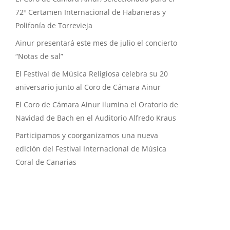
72º Certamen Internacional de Habaneras y
Polifonía de Torrevieja
Ainur presentará este mes de julio el concierto
“Notas de sal”
El Festival de Música Religiosa celebra su 20
aniversario junto al Coro de Cámara Ainur
El Coro de Cámara Ainur ilumina el Oratorio de
Navidad de Bach en el Auditorio Alfredo Kraus
Participamos y coorganizamos una nueva
edición del Festival Internacional de Música
Coral de Canarias