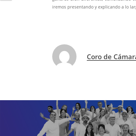
iremos presentando y explicando a lo lar
Coro de Cámar