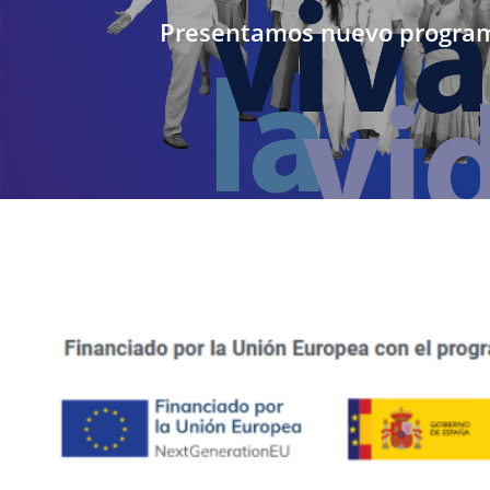
Presentamos nuevo programa