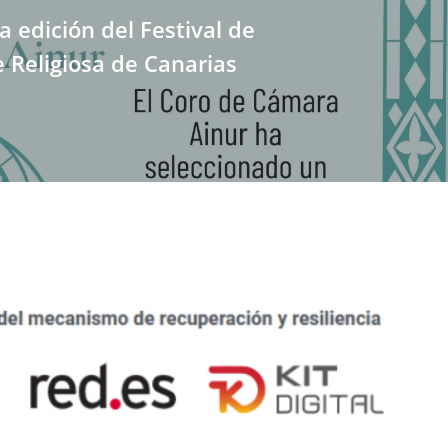
 edición del Festival de
 Religiosa de Canarias