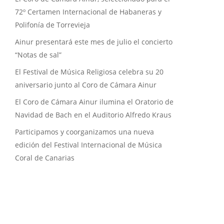
72º Certamen Internacional de Habaneras y
Polifonía de Torrevieja
Ainur presentará este mes de julio el concierto
“Notas de sal”
El Festival de Música Religiosa celebra su 20
aniversario junto al Coro de Cámara Ainur
El Coro de Cámara Ainur ilumina el Oratorio de
Navidad de Bach en el Auditorio Alfredo Kraus
Participamos y coorganizamos una nueva
edición del Festival Internacional de Música
Coral de Canarias