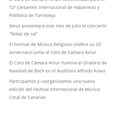
72º Certamen Internacional de Habaneras y
Polifonía de Torrevieja
Ainur presentará este mes de julio el concierto
“Notas de sal”
El Festival de Música Religiosa celebra su 20
aniversario junto al Coro de Cámara Ainur
El Coro de Cámara Ainur ilumina el Oratorio de
Navidad de Bach en el Auditorio Alfredo Kraus
Participamos y coorganizamos una nueva
edición del Festival Internacional de Música
Coral de Canarias