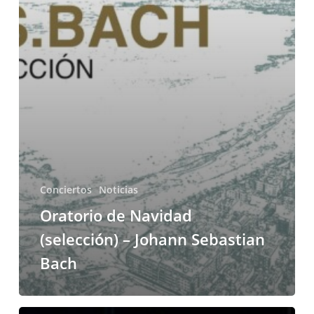
Conciertos
Noticias
Oratorio de Navidad
(selección) – Johann Sebastian
Bach