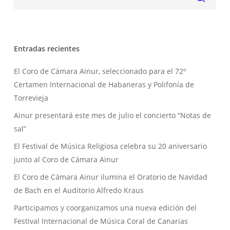
Entradas recientes
El Coro de Cámara Ainur, seleccionado para el 72º
Certamen Internacional de Habaneras y Polifonía de
Torrevieja
Ainur presentará este mes de julio el concierto “Notas de
sal”
El Festival de Música Religiosa celebra su 20 aniversario
junto al Coro de Cámara Ainur
El Coro de Cámara Ainur ilumina el Oratorio de Navidad
de Bach en el Auditorio Alfredo Kraus
Participamos y coorganizamos una nueva edición del
Festival Internacional de Música Coral de Canarias