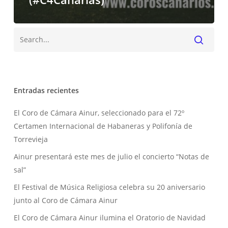
Buscar
Entradas recientes
El Coro de Cámara Ainur, seleccionado para el 72º
Certamen Internacional de Habaneras y Polifonía de
Torrevieja
Ainur presentará este mes de julio el concierto “Notas de
sal”
El Festival de Música Religiosa celebra su 20 aniversario
junto al Coro de Cámara Ainur
El Coro de Cámara Ainur ilumina el Oratorio de Navidad