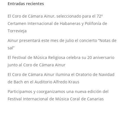
Entradas recientes
El Coro de Cámara Ainur, seleccionado para el 72º
Certamen Internacional de Habaneras y Polifonía de
Torrevieja
Ainur presentará este mes de julio el concierto “Notas de
sal”
El Festival de Música Religiosa celebra su 20 aniversario
junto al Coro de Cámara Ainur
El Coro de Cámara Ainur ilumina el Oratorio de Navidad
de Bach en el Auditorio Alfredo Kraus
Participamos y coorganizamos una nueva edición del
Festival Internacional de Música Coral de Canarias