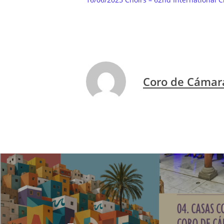
Coro de Cámar