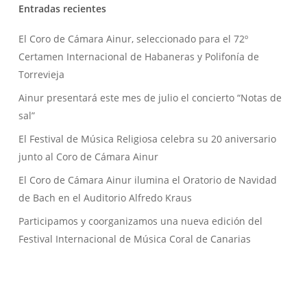
Entradas recientes
El Coro de Cámara Ainur, seleccionado para el 72º
Certamen Internacional de Habaneras y Polifonía de
Torrevieja
Ainur presentará este mes de julio el concierto “Notas de
sal”
El Festival de Música Religiosa celebra su 20 aniversario
junto al Coro de Cámara Ainur
El Coro de Cámara Ainur ilumina el Oratorio de Navidad
de Bach en el Auditorio Alfredo Kraus
Participamos y coorganizamos una nueva edición del
Festival Internacional de Música Coral de Canarias